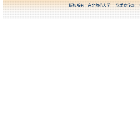
版权所有：东北师范大学 党委宣传部 电话：04